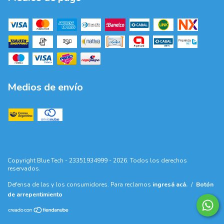
Medios de envío
Copyright Blue Tech - 23351934999 - 2026. Todos los derechos
reservados.
Defensa de las y los consumidores. Para reclamos
ingresá acá.
/
Botón
de arrepentimiento