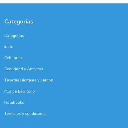
Categorías
Categorías
Inicio
Celulares
Seguridad y Antivirus
Tarjetas Digitales y Juegos
PCs de Escritorio
Notebooks
Términos y condiciones