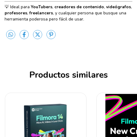
💡 Ideal para
YouTubers
,
creadores de contenido
,
videógrafos
,
profesores
,
freelancers
, y cualquier persona que busque una
herramienta poderosa pero fácil de usar.
Productos similares