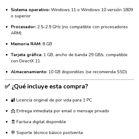
Sistema operativo:
Windows 11 o Windows 10 versión 1809
o superior
Procesador:
2.5–2.9 GHz (no compatible con procesadores
ARM)
Memoria RAM:
8 GB
Tarjeta gráfica:
1 GB, ancho de banda 29 GB/s, compatible
con DirectX 11
Almacenamiento:
10 GB disponibles (se recomienda SSD)
✅ ¿Qué incluye esta compra?
🔐 Licencia original de por vida para 1 PC
📩 Entrega inmediata por email o mensaje privado
🧾 Factura digital disponible
💬 Soporte técnico básico postventa