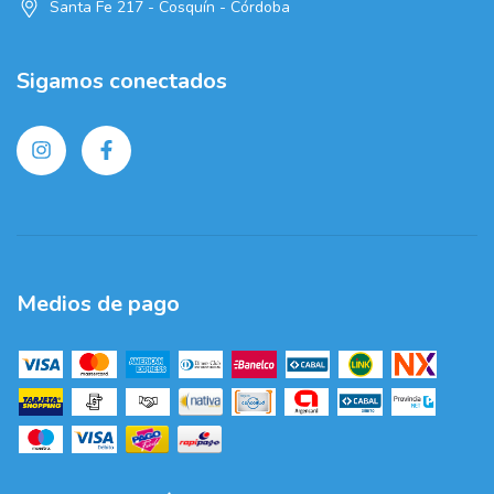
Santa Fe 217 - Cosquín - Córdoba
Sigamos conectados
Medios de pago