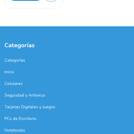
Categorías
Categorías
Inicio
Celulares
Seguridad y Antivirus
Tarjetas Digitales y Juegos
PCs de Escritorio
Notebooks