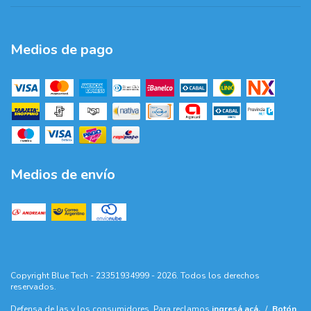
Medios de pago
Medios de envío
Copyright Blue Tech - 23351934999 - 2026. Todos los derechos
reservados.
Defensa de las y los consumidores. Para reclamos
ingresá acá.
/
Botón